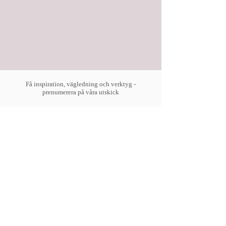
Få inspiration, vägledning och verktyg -
prenumerera på våra utskick