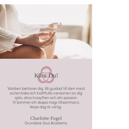
Kära Du!
Världen behöver dig. Bli guidad till den mest
autentiska och kraftfulla versionen av dig
själv, dina livssyften och din passion.
Vi kommer att skapa magi tillsammans.
Varje dag är viktig.
Charlotte Fogel
Grundare Soul Academy