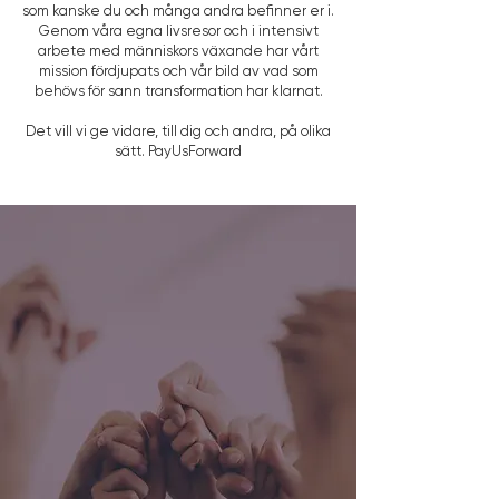
som kanske du och många andra befinner er i.
Genom våra egna livsresor och i intensivt
arbete med människors växande har vårt
mission fördjupats och vår bild av vad som
behövs för sann transformation har klarnat.
Det vill vi ge vidare, till dig och andra, på olika
sätt. PayUsForward