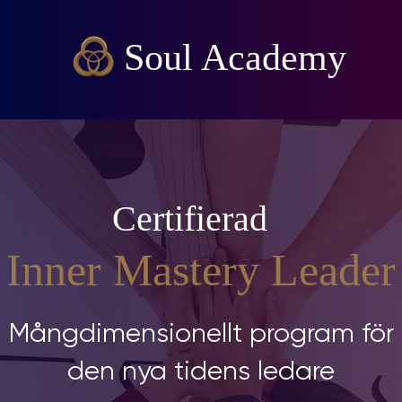
Soul Academy
Certifierad
Inner Mastery Leader
Mångdimensionellt program för
den nya tidens ledare